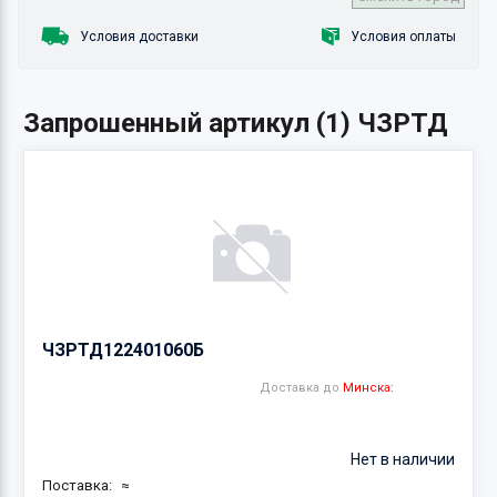
Условия доставки
Условия оплаты
Запрошенный артикул (1) ЧЗРТД
ЧЗРТД
122401060Б
Доставка до
Минска:
Нет в наличии
Поставка:
≈