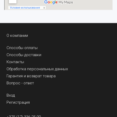
О компании
Способы оплаты
Способы доставки
Контакты
Обработка персональных данных
Гарантия и возврат товара
Вопрос - ответ
Вход
Регистрация