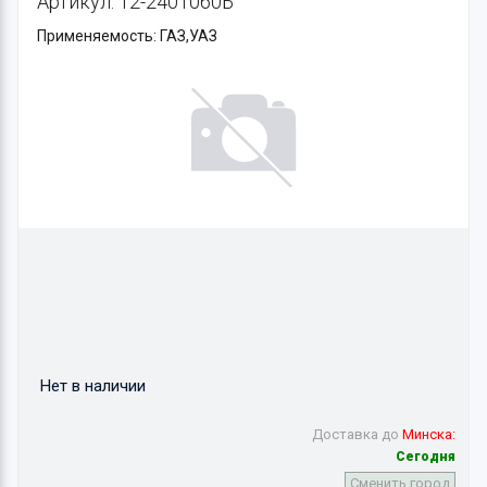
Артикул: 12-2401060Б
Применяемость: ГАЗ,УАЗ
Нет в наличии
Доставка до
Минска:
Сегодня
Сменить город