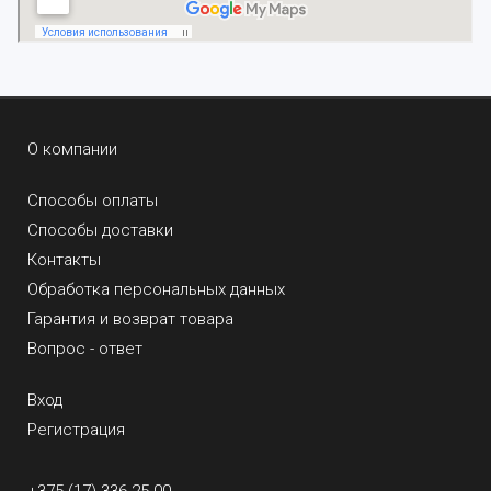
О компании
Способы оплаты
Способы доставки
Контакты
Обработка персональных данных
Гарантия и возврат товара
Вопрос - ответ
Вход
Регистрация