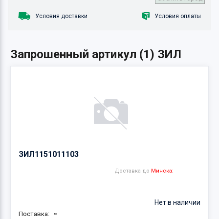
Условия доставки
Условия оплаты
Запрошенный артикул (1) ЗИЛ
ЗИЛ
1151011103
Доставка до
Минска:
Нет в наличии
Поставка:
≈