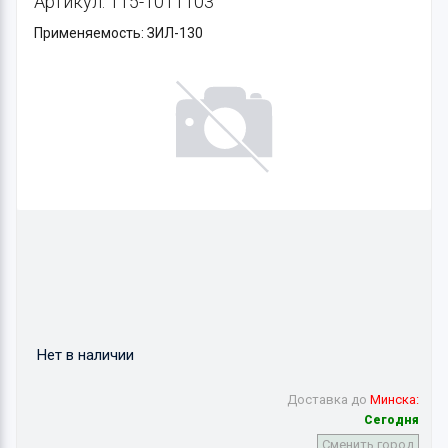
Артикул: 115-1011103
Применяемость: ЗИЛ-130
Нет в наличии
Доставка до
Минска:
Сегодня
Сменить город