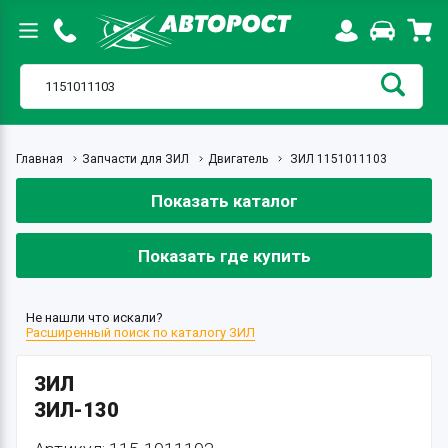
Главная
Запчасти для ЗИЛ
Двигатель
ЗИЛ 1151011103
Показать каталог
Показать где купить
Не нашли что искали?
Расширенный поиск по каталогу ЗИЛ
ЗИЛ
ЗИЛ-130