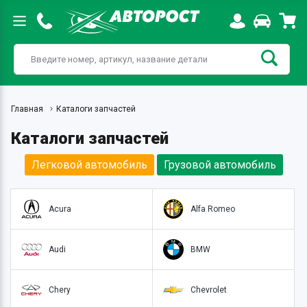
Главная
Каталоги запчастей
Каталоги запчастей
Легковой автомобиль
Грузовой автомобиль
Acura
Alfa Romeo
Audi
BMW
Chery
Chevrolet