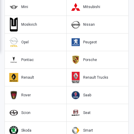
Mini
Mitsubishi
Moskvich
Nissan
Opel
Peugeot
Pontiac
Porsche
Renault
Renault Trucks
Rover
Saab
Scion
Seat
Skoda
Smart