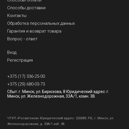
Способы оплаты
Способы доставки
Контакты
Обработка персональных данных
Гарантия и возврат товара
Вопрос - ответ
Вход
Регистрация
+375 (17) 336-25-00
+375 (29) 680-03-73
Сбыт: г. Минск, ул. Бирюзова, 8 Юридический адрес: г.
Минск, ул. Железнодорожная, 33А/1, комн. 3В
ЧТУП «Росавтоком» Юридический адрес: 220089, РБ, г. Минск, ул.
Железнодорожная, д. 33А/1 каб. 3В.