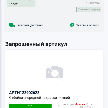
13.08.2026
Брест
Сменить город
Условия доставки
Условия оплаты
Запрошенный артикул
АРТИ
122902622
Отбойник передней подвески нижний
Доставка до
Минска:
7 дн.
Брест
13.08.2026