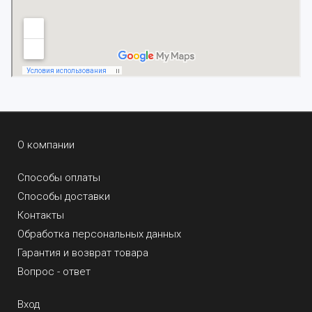
О компании
Способы оплаты
Способы доставки
Контакты
Обработка персональных данных
Гарантия и возврат товара
Вопрос - ответ
Вход