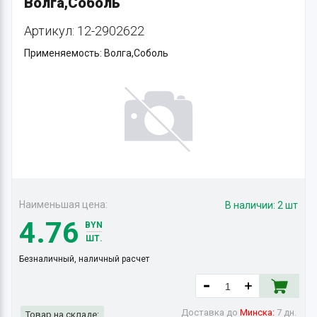
Волга,Соболь
Артикул: 12-2902622
Применяемость: Волга,Соболь
Наименьшая цена:
В наличии:
2 шт
4.76
BYN
ШТ.
Безналичный, наличный расчет
Доставка до
Минска:
7 дн.
Товар на складе: