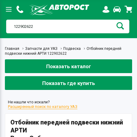
Главная
Запчасти для УАЗ
Подвеска
Отбойник передней
подвески нижний АРТИ 122902622
Показать каталог
Показать где купить
Не нашли что искали?
Расширенный поиск по каталогу УАЗ
Отбойник передней подвески нижний
АРТИ