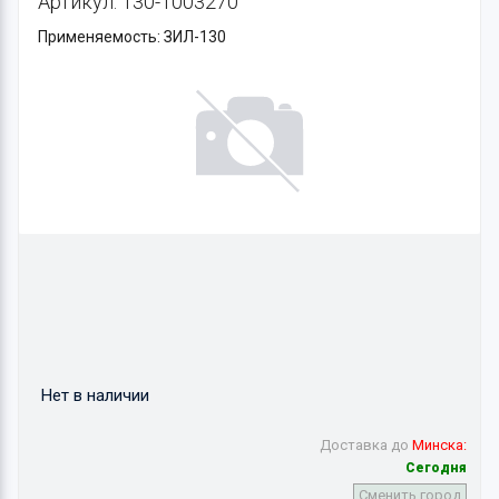
Артикул: 130-1003270
Применяемость: ЗИЛ-130
Нет в наличии
Доставка до
Минска:
Сегодня
Сменить город