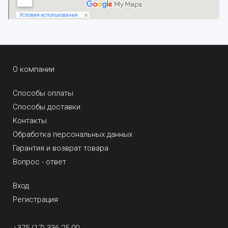
О компании
Способы оплаты
Способы доставки
Контакты
Обработка персональных данных
Гарантия и возврат товара
Вопрос - ответ
Вход
Регистрация