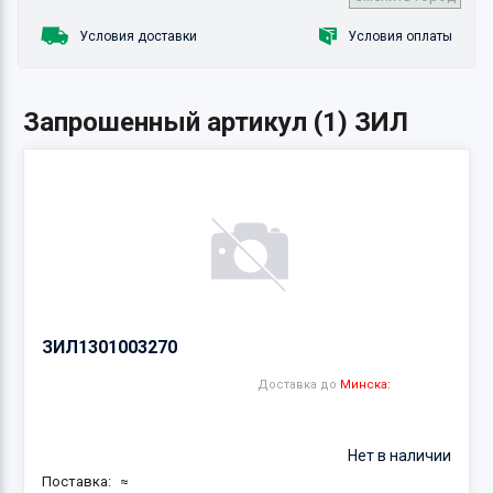
Условия доставки
Условия оплаты
Запрошенный артикул (1) ЗИЛ
ЗИЛ
1301003270
Доставка до
Минска:
Нет в наличии
Поставка:
≈