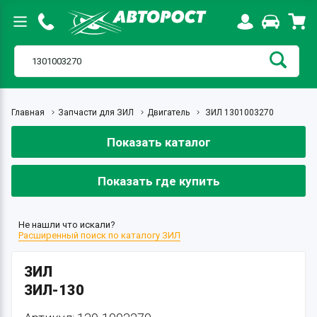
Главная
Запчасти для ЗИЛ
Двигатель
ЗИЛ 1301003270
Показать каталог
Показать где купить
Не нашли что искали?
Расширенный поиск по каталогу ЗИЛ
ЗИЛ
ЗИЛ-130