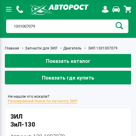
Главная
Запчасти для ЗИЛ
Двигатель
ЗИЛ 1301007079
Показать каталог
Показать где купить
Не нашли что искали?
Расширенный поиск по каталогу ЗИЛ
ЗИЛ
ЗиЛ-130