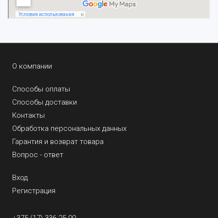
О компании
Способы оплаты
Способы доставки
Контакты
Обработка персональных данных
Гарантия и возврат товара
Вопрос - ответ
Вход
Регистрация