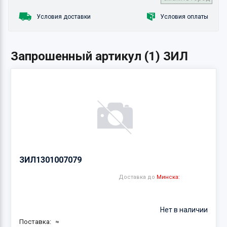
Условия доставки
Условия оплаты
Запрошенный артикул (1) ЗИЛ
ЗИЛ
1301007079
Доставка до
Минска:
Нет в наличии
Поставка:
≈