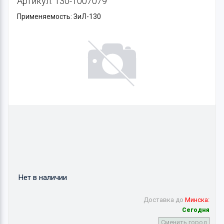
Артикул: 130-1007079
Применяемость: ЗиЛ-130
Нет в наличии
Доставка до
Минска:
Сегодня
Сменить город