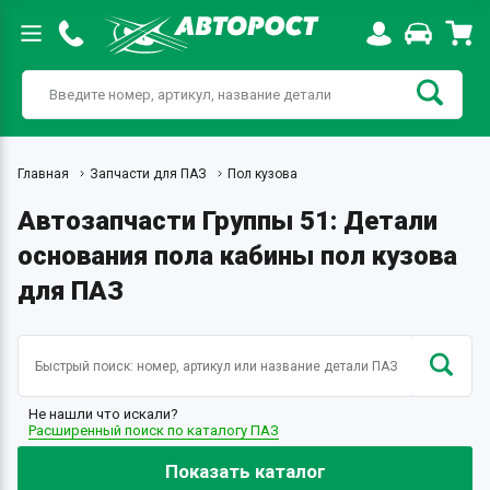
Главная
Запчасти для ПАЗ
Пол кузова
Автозапчасти Группы 51: Детали
основания пола кабины пол кузова
для ПАЗ
Не нашли что искали?
Расширенный поиск по каталогу ПАЗ
Показать каталог