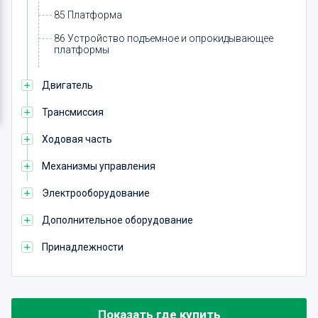
85 Платформа
86 Устройство подъемное и опрокидывающее
платформы
Двигатель
Трансмиссия
Ходовая часть
Механизмы управления
Электрооборудование
Дополнительное оборудование
Принадлежности
Показать где купить