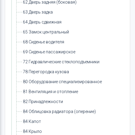
62 Дверь задняя (боковая)
63 Дверь задка
64 Дверь сдвижная
65 Замок центральный
68 Сиденье водителя
69 Сиденье пассажирское
72 Гидравлические стеклоподъемники
78 Перегородка кузова
80 Оборудование специализированное
81 Вентиляция и отопление
82 Принадлежности
84 Облицовка радиатора (оперение)
84 Капот
84 Крыло