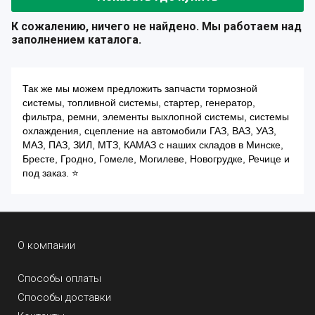
К сожалению, ничего не найдено. Мы работаем над
заполнением каталога.
Так же мы можем предложить запчасти тормозной
системы, топливной системы, стартер, генератор,
фильтра, ремни, элементы выхлопной системы, системы
охлаждения, сцепление на автомобили ГАЗ, ВАЗ, УАЗ,
МАЗ, ПАЗ, ЗИЛ, МТЗ, КАМАЗ с наших складов в Минске,
Бресте, Гродно, Гомеле, Могилеве, Новогрудке, Речице и
под заказ. ⭐
О компании
Способы оплаты
Способы доставки