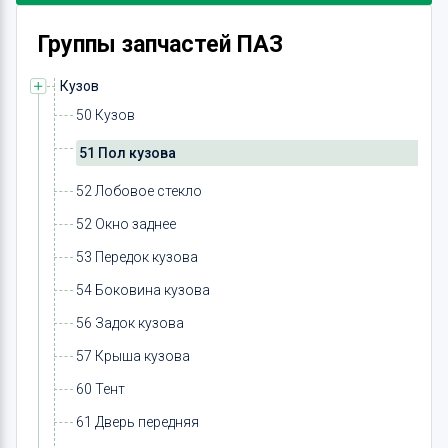
Группы запчастей ПАЗ
Кузов
50 Кузов
51 Пол кузова
52 Лобовое стекло
52 Окно заднее
53 Передок кузова
54 Боковина кузова
56 Задок кузова
57 Крыша кузова
60 Тент
61 Дверь передняя