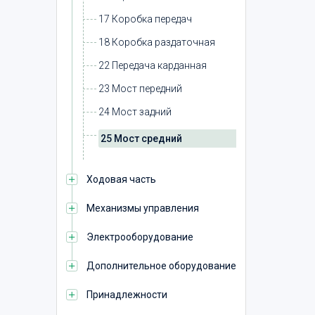
17 Коробка передач
18 Коробка раздаточная
22 Передача карданная
23 Мост передний
24 Мост задний
25 Мост средний
Ходовая часть
Механизмы управления
Электрооборудование
Дополнительное оборудование
Принадлежности