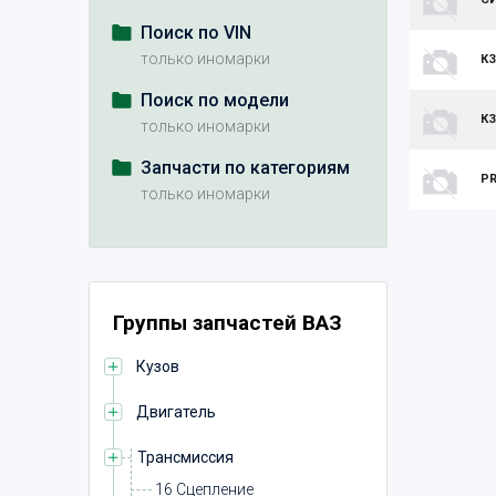
Поиск по VIN
только иномарки
КЗ
Поиск по модели
КЗ
только иномарки
Запчасти по категориям
PR
только иномарки
Группы запчастей ВАЗ
Кузов
Двигатель
Трансмиссия
16 Сцепление