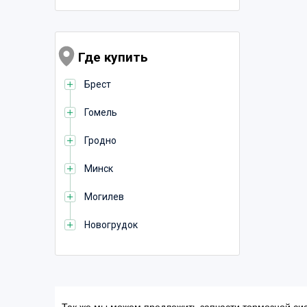
Где купить
Брест
Гомель
Гродно
Минск
Могилев
Новогрудок