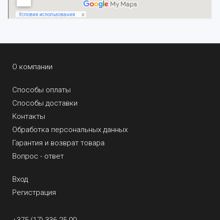
О компании
Способы оплаты
Способы доставки
Контакты
Обработка персональных данных
Гарантия и возврат товара
Вопрос - ответ
Вход
Регистрация