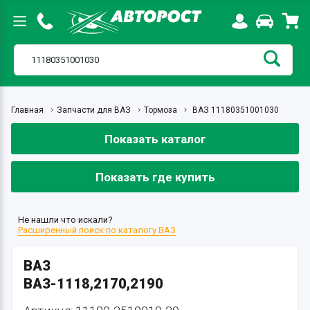
Главная
Запчасти для ВАЗ
Тормоза
ВАЗ 11180351001030
Показать каталог
Показать где купить
Не нашли что искали?
Расширенный поиск по каталогу ВАЗ
ВАЗ
ВАЗ-1118,2170,2190