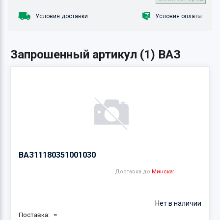
Условия доставки
Условия оплаты
Запрошенный артикул (1) ВАЗ
ВАЗ
11180351001030
Доставка до
Минска:
Нет в наличии
Поставка:
≈