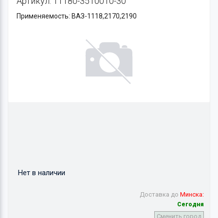
Артикул: 11180-3510010-30
Применяемость: ВАЗ-1118,2170,2190
Нет в наличии
Доставка до
Минска:
Сегодня
Сменить город