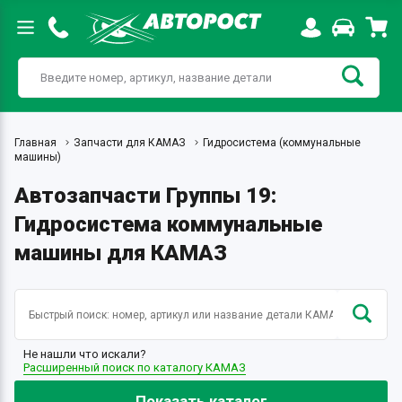
Главная
Запчасти для КАМАЗ
Гидросистема (коммунальные
машины)
Автозапчасти Группы 19:
Гидросистема коммунальные
машины для КАМАЗ
Не нашли что искали?
Расширенный поиск по каталогу КАМАЗ
Показать каталог