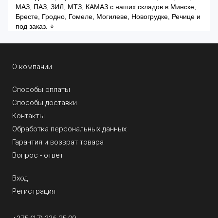
МАЗ, ПАЗ, ЗИЛ, МТЗ, КАМАЗ с наших складов в Минске,
Бресте, Гродно, Гомеле, Могилеве, Новогрудке, Речице и
под заказ. ⭐
О компании
Способы оплаты
Способы доставки
Контакты
Обработка персональных данных
Гарантия и возврат товара
Вопрос - ответ
Вход
Регистрация