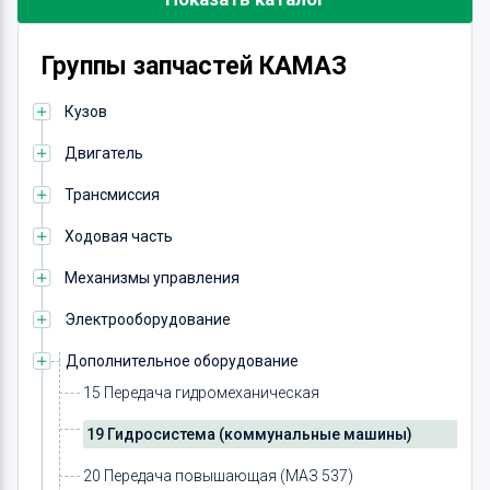
Группы запчастей КАМАЗ
Кузов
Двигатель
Трансмиссия
Ходовая часть
Механизмы управления
Электрооборудование
Дополнительное оборудование
15 Передача гидромеханическая
19 Гидросистема (коммунальные машины)
20 Передача повышающая (МАЗ 537)