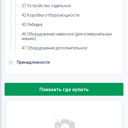
27 Устройство седельное
42 Коробка отбора мощности
45 Лебедка
46 Оборудование навесное (для коммунальных
машин)
47 Оборудование дополнительное
Принадлежности
Показать где купить