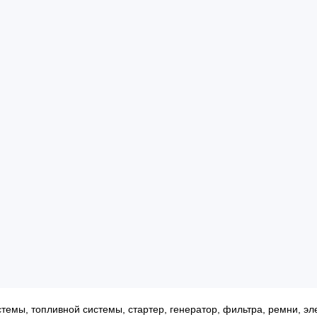
темы, топливной системы, стартер, генератор, фильтра, ремни, 