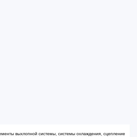
элементы выхлопной системы, системы охлаждения, сцепление