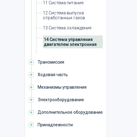
11 Система питания
12 Система выпуска
отработанных газов
13 Система охлаждения
14 Система управления
двигателем электронная
Трансмиссия
Ходовая часть
Механизмы управления
Электрооборудование
Дополнительное оборудование
Принадлежности