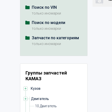
Поиск по VIN
только иномарки
Поиск по модели
только иномарки
Запчасти по категориям
только иномарки
Группы запчастей
КАМАЗ
Кузов
Двигатель
10 Двигатель