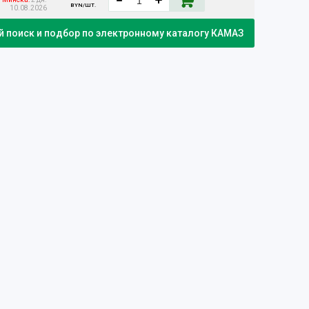
BYN/ШТ.
10.08.2026
 поиск и подбор по электронному каталогу КАМАЗ