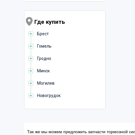
Где купить
Брест
Гомель
Гродно
Минск
Могилев
Новогрудок
Так же мы можем предложить запчасти тормозной сис