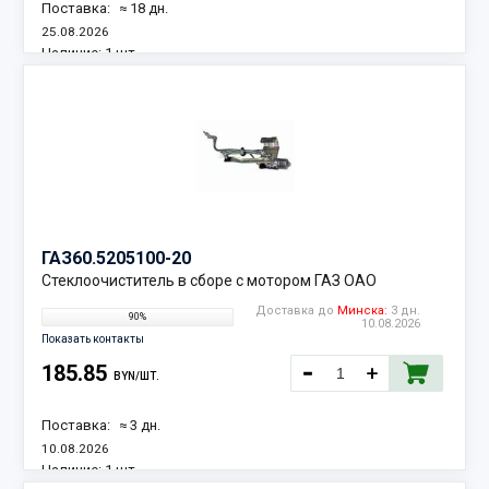
Поставка:
≈ 18 дн.
25.08.2026
Наличие:
1 шт.
ГАЗ
60.5205100-20
Стеклоочиститель в сборе с мотором ГАЗ ОАО
Доставка до
Минска:
3 дн.
90%
10.08.2026
Показать контакты
185.85
BYN/ШТ.
Поставка:
≈ 3 дн.
10.08.2026
Наличие:
1 шт.