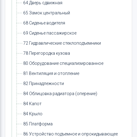
64 Дверь сдвижная
65 Замок центральный
68 Сиденье водителя
69 Сиденье пассажирское
72 Гидравлические стеклоподъемники
78 Перегородка кузова
80 Оборудование специализированное
81 Вентиляция и отопление
82 Принадлежности
84 Облицовка радиатора (оперение)
84 Капот
84 Крыло
85 Платформа
86 Устройство подъемное и опрокидывающее