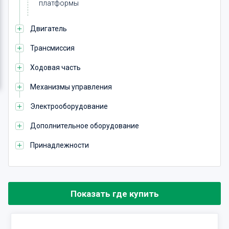
платформы
Двигатель
Трансмиссия
Ходовая часть
Механизмы управления
Электрооборудование
Дополнительное оборудование
Принадлежности
Показать где купить