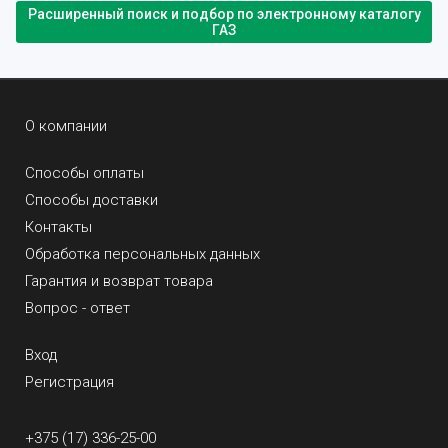
Расширенный поиск и подбор по электронному каталогу
ГАЗ
О компании
Способы оплаты
Способы доставки
Контакты
Обработка персональных данных
Гарантия и возврат товара
Вопрос - ответ
Вход
Регистрация
+375 (17) 336-25-00