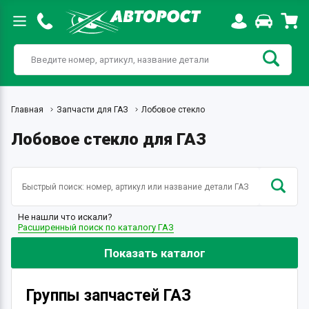
Главная
Запчасти для ГАЗ
Лобовое стекло
Лобовое стекло для ГАЗ
Не нашли что искали?
Расширенный поиск по каталогу ГАЗ
Показать каталог
Группы запчастей ГАЗ