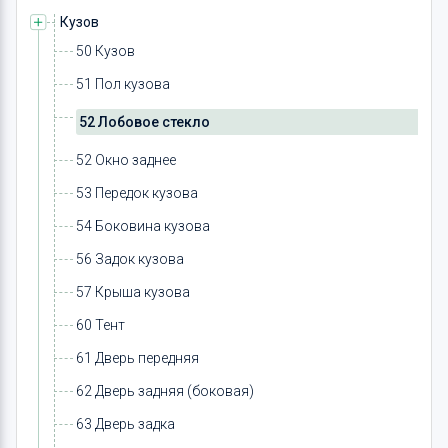
Кузов
50 Кузов
51 Пол кузова
52 Лобовое стекло
52 Окно заднее
53 Передок кузова
54 Боковина кузова
56 Задок кузова
57 Крыша кузова
60 Тент
61 Дверь передняя
62 Дверь задняя (боковая)
63 Дверь задка