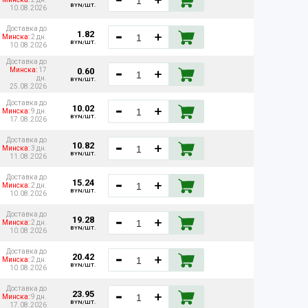
BYN/ШТ.
10.08.2026
Доставка до
1.82
Минска:
2 дн.
BYN/ШТ.
10.08.2026
Доставка до
0.60
Минска:
17
дн.
BYN/ШТ.
25.08.2026
Доставка до
10.02
Минска:
9 дн.
BYN/ШТ.
17.08.2026
Доставка до
10.82
Минска:
3 дн.
BYN/ШТ.
11.08.2026
Доставка до
15.24
Минска:
2 дн.
BYN/ШТ.
10.08.2026
Доставка до
19.28
Минска:
2 дн.
BYN/ШТ.
10.08.2026
Доставка до
20.42
Минска:
2 дн.
BYN/ШТ.
10.08.2026
Доставка до
23.95
Минска:
9 дн.
BYN/ШТ.
17.08.2026