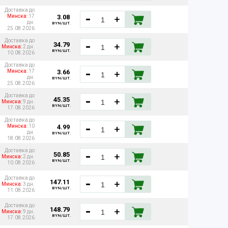
Доставка до
3.08
Минска:
17
дн.
BYN/ШТ.
25.08.2026
Доставка до
34.79
Минска:
2 дн.
BYN/ШТ.
10.08.2026
Доставка до
3.66
Минска:
17
дн.
BYN/ШТ.
25.08.2026
Доставка до
45.35
Минска:
9 дн.
BYN/ШТ.
17.08.2026
Доставка до
4.99
Минска:
10
дн.
BYN/ШТ.
18.08.2026
Доставка до
50.85
Минска:
2 дн.
BYN/ШТ.
10.08.2026
Доставка до
147.11
Минска:
3 дн.
BYN/ШТ.
11.08.2026
Доставка до
148.79
Минска:
9 дн.
BYN/ШТ.
17.08.2026