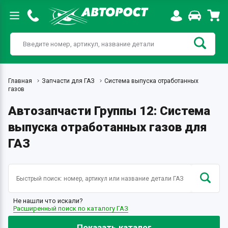
Главная
Запчасти для ГАЗ
Система выпуска отработанных
газов
Автозапчасти Группы 12: Система
выпуска отработанных газов для
ГАЗ
Не нашли что искали?
Расширенный поиск по каталогу ГАЗ
Показать каталог