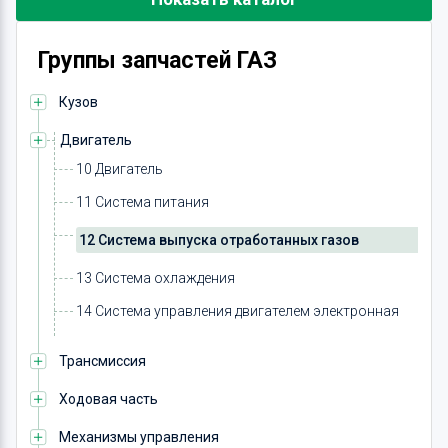
Группы запчастей ГАЗ
Кузов
Двигатель
10 Двигатель
11 Система питания
12 Система выпуска отработанных газов
13 Система охлаждения
14 Система управления двигателем электронная
Трансмиссия
Ходовая часть
Механизмы управления