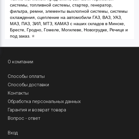
системы, топливной системы, стартер, генератор,
фильтра, ремни, элементы выхлопной системы, системы
охлаждения, сцепление на автомобили ГАЗ, ВАЗ, УАЗ,
МАЗ, ПАЗ, ЗИЛ, МТЗ, КАМАЗ с наших складов в Минске,
Бресте, Гродно, Гомеле, Могилеве, Новогрудке, Речице и
под заказ. ⭐
О компании
Способы оплаты
Способы доставки
Контакты
Обработка персональных данных
Гарантия и возврат товара
Вопрос - ответ
Вход