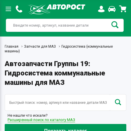
Главная
Запчасти для МАЗ
Гидросистема (коммунальные
машины)
Автозапчасти Группы 19:
Гидросистема коммунальные
машины для МАЗ
Не нашли что искали?
Расширенный поиск по каталогу МАЗ
Показать каталог