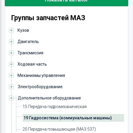
Группы запчастей МАЗ
Кузов
Двигатель
Трансмиссия
Ходовая часть
Механизмы управления
Электрооборудование
Дополнительное оборудование
15 Передача гидромеханическая
19 Гидросистема (коммунальные машины)
20 Передача повышающая (МАЗ 537)