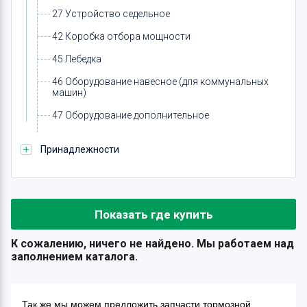
27 Устройство седельное
42 Коробка отбора мощности
45 Лебедка
46 Оборудование навесное (для коммунальных
машин)
47 Оборудование дополнительное
Принадлежности
Показать где купить
К сожалению, ничего не найдено. Мы работаем над
заполнением каталога.
Так же мы можем предложить запчасти тормозной