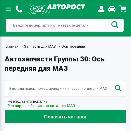
Главная
Запчасти для МАЗ
Ось передняя
Автозапчасти Группы 30: Ось
передняя для МАЗ
Не нашли что искали?
Расширенный поиск по каталогу МАЗ
Показать каталог