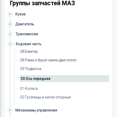
Группы запчастей МАЗ
Кузов
Двигатель
Трансмиссия
Ходовая часть
28 Бампер
28 Рама и брызговики двигателя
29 Подвеска
30 Ось передняя
31 Колеса
32 Гусеницы и катки опорные
Механизмы управления