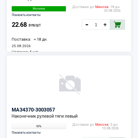
Доставка до
Минска:
18 дн.
Могилев
25.08.2026
Показать контакты
22.68
BYN/ШТ.
Поставка:
≈ 18 дн.
25.08.2026
Наличие:
6 шт.
МАЗ
4370-3003057
Наконечник рулевой тяги левый
Доставка до
Минска:
3 дн.
90%
10.08.2026
Показать контакты