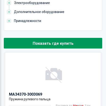
Электрооборудование
Дополнительное оборудование
Принадлежности
Показать где купить
МАЗ
4370-3003069
Пружина рулевого пальца
Доставка до
Минска:
3 дн.