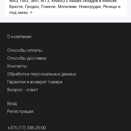
МАЗ, ПАЗ, ЗИЛ, МТЗ, КАМАЗ с наших складов в Минске,
Бресте, Гродно, Гомеле, Могилеве, Новогрудке, Речице и
под заказ. ⭐
О компании
Способы оплаты
Способы доставки
Контакты
Обработка персональных данных
Гарантия и возврат товара
Вопрос - ответ
Вход
Регистрация
+375 (17) 336-25-00