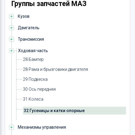
Группы запчастей МАЗ
Кузов
Двигатель
Трансмиссия
Ходовая часть
28 Бампер
28 Рама и брызговики двигателя
29 Подвеска
30 Ось передняя
31 Колеса
32 Гусеницы и катки опорные
Механизмы управления