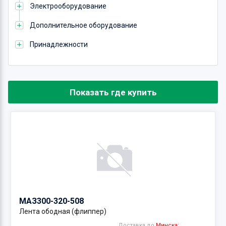
Электрооборудование
Дополнительное оборудование
Принадлежности
Показать где купить
МАЗ
300-320-508
Лента ободная (флиппер)
Доставка до
Минска: