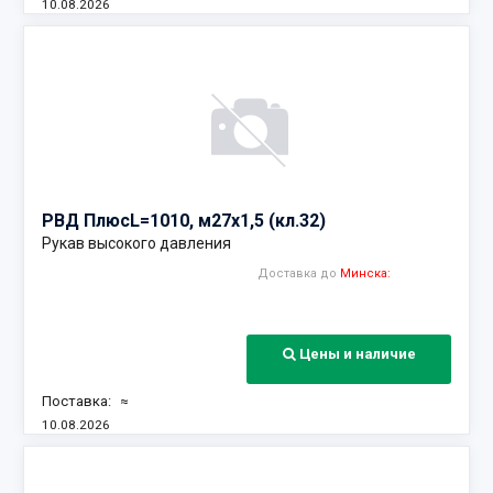
10.08.2026
Наличие:
РВД Плюс
L=1010, м27х1,5 (кл.32)
Рукав высокого давления
Доставка до
Минска:
Цены и наличие
Поставка:
≈
10.08.2026
Наличие: