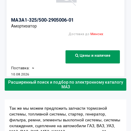
МАЗ
А1-325/500-2905006-01
Амортизатор
Доставка до
Минска:
Цены и наличие
Поставка:
≈
10.08.2026
Наличие:
Расширенный поиск и подбор по электронному каталогу
МАЗ
Так же мы можем предложить запчасти тормозной
системы, топливной системы, стартер, генератор,
фильтра, ремни, элементы выхлопной системы, системы
охлаждения, сцепление на автомобили ГАЗ, ВАЗ, УАЗ,