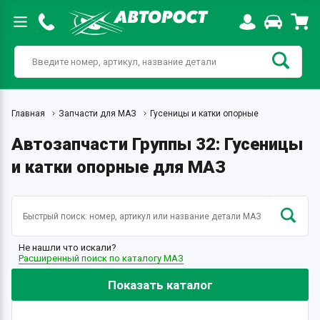
Главная
Запчасти для МАЗ
Гусеницы и катки опорные
Автозапчасти Группы 32: Гусеницы
и катки опорные для МАЗ
Не нашли что искали?
Расширенный поиск по каталогу МАЗ
Показать каталог