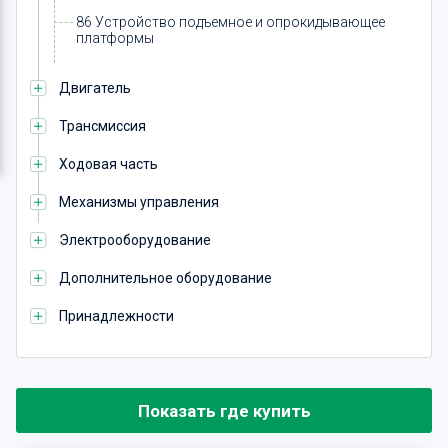
86 Устройство подъемное и опрокидывающее
платформы
Двигатель
Трансмиссия
Ходовая часть
Механизмы управления
Электрооборудование
Дополнительное оборудование
Принадлежности
Показать где купить