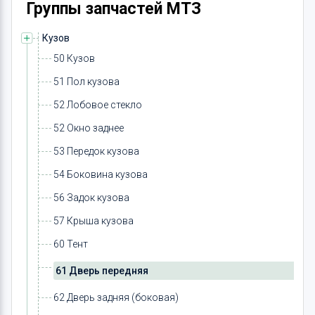
Группы запчастей МТЗ
Кузов
50 Кузов
51 Пол кузова
52 Лобовое стекло
52 Окно заднее
53 Передок кузова
54 Боковина кузова
56 Задок кузова
57 Крыша кузова
60 Тент
61 Дверь передняя
62 Дверь задняя (боковая)