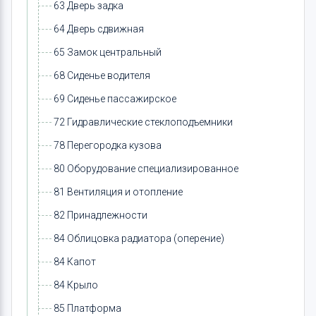
63 Дверь задка
64 Дверь сдвижная
65 Замок центральный
68 Сиденье водителя
69 Сиденье пассажирское
72 Гидравлические стеклоподъемники
78 Перегородка кузова
80 Оборудование специализированное
81 Вентиляция и отопление
82 Принадлежности
84 Облицовка радиатора (оперение)
84 Капот
84 Крыло
85 Платформа