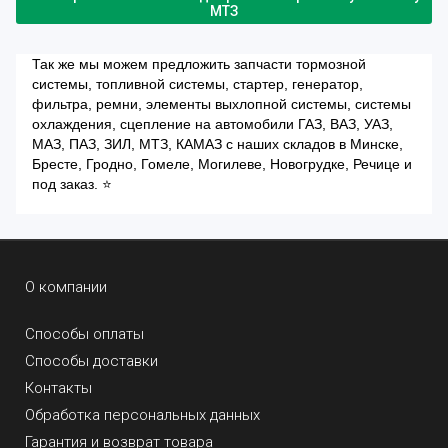
МТЗ
Так же мы можем предложить запчасти тормозной
системы, топливной системы, стартер, генератор,
фильтра, ремни, элементы выхлопной системы, системы
охлаждения, сцепление на автомобили ГАЗ, ВАЗ, УАЗ,
МАЗ, ПАЗ, ЗИЛ, МТЗ, КАМАЗ с наших складов в Минске,
Бресте, Гродно, Гомеле, Могилеве, Новогрудке, Речице и
под заказ. ⭐
О компании
Способы оплаты
Способы доставки
Контакты
Обработка персональных данных
Гарантия и возврат товара