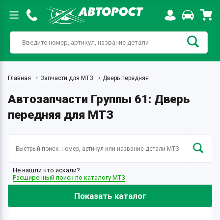
Главная
Запчасти для МТЗ
Дверь передняя
Автозапчасти Группы 61: Дверь
передняя для МТЗ
Не нашли что искали?
Расширенный поиск по каталогу МТЗ
Показать каталог