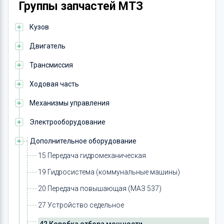
Группы запчастей МТЗ
Кузов
Двигатель
Трансмиссия
Ходовая часть
Механизмы управления
Электрооборудование
Дополнительное оборудование
15 Передача гидромеханическая
19 Гидросистема (коммунальные машины)
20 Передача повышающая (МАЗ 537)
27 Устройство седельное