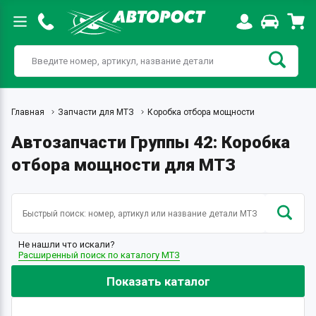
Главная
Запчасти для МТЗ
Коробка отбора мощности
Автозапчасти Группы 42: Коробка
отбора мощности для МТЗ
Не нашли что искали?
Расширенный поиск по каталогу МТЗ
Показать каталог