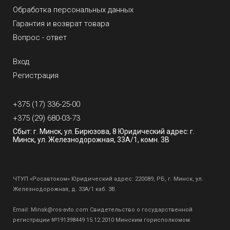
Обработка персональных данных
Гарантия и возврат товара
Вопрос - ответ
Вход
Регистрация
+375 (17) 336-25-00
+375 (29) 680-03-73
Сбыт: г. Минск, ул. Бирюзова, 8 Юридический адрес: г.
Минск, ул. Железнодорожная, 33А/1, комн. 3В
ЧТУП «Росавтоком» Юридический адрес: 220089, РБ, г. Минск, ул.
Железнодорожная, д. 33А/1 каб. 3В.
Email:
Minsk@ros-avto.com
Свидетельство о государственной
регистрации №191398449 15.12.2010 Минским горисполкомом.