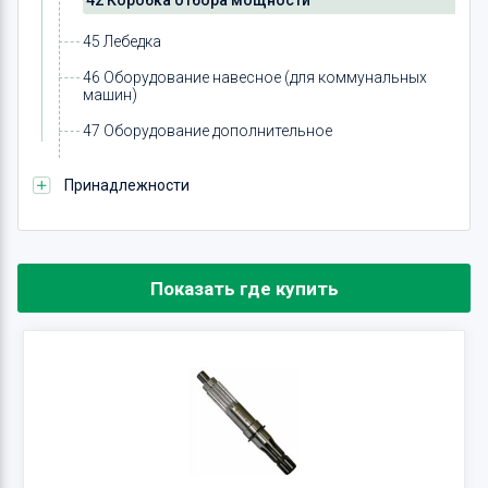
42 Коробка отбора мощности
45 Лебедка
46 Оборудование навесное (для коммунальных
машин)
47 Оборудование дополнительное
Принадлежности
Показать где купить