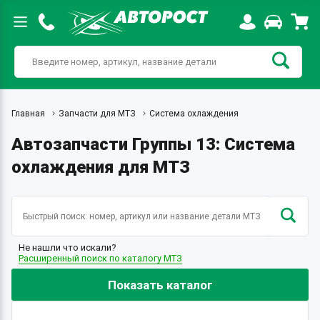
Главная
Запчасти для МТЗ
Система охлаждения
Автозапчасти Группы 13: Система
охлаждения для МТЗ
Не нашли что искали?
Расширенный поиск по каталогу МТЗ
Показать каталог