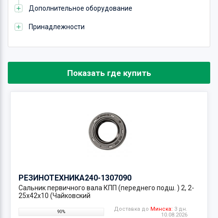
Дополнительное оборудование
Принадлежности
Показать где купить
РЕЗИНОТЕХНИКА
240-1307090
Сальник первичного вала КПП (переднего подш. ) 2, 2-
25х42х10 (Чайковский
Доставка до
Минска:
3 дн.
90%
10.08.2026