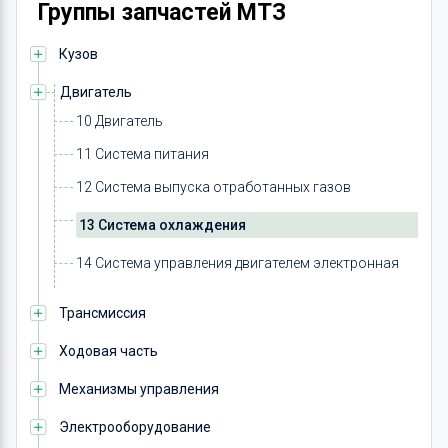
Группы запчастей МТЗ
Кузов
Двигатель
10 Двигатель
11 Система питания
12 Система выпуска отработанных газов
13 Система охлаждения
14 Система управления двигателем электронная
Трансмиссия
Ходовая часть
Механизмы управления
Электрооборудование