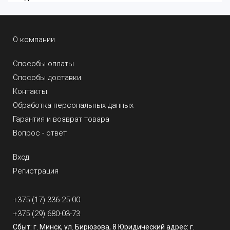
О компании
Способы оплаты
Способы доставки
Контакты
Обработка персональных данных
Гарантия и возврат товара
Вопрос - ответ
Вход
Регистрация
+375 (17) 336-25-00
+375 (29) 680-03-73
Сбыт: г. Минск, ул. Бирюзова, 8 Юридический адрес: г.