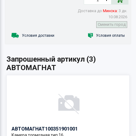
Доставка до
Минска:
3 дн.
10.08.2026
Сменить город
Условия доставки
Условия оплаты
Запрошенный артикул (3)
АВТОМАГНАТ
АВТОМАГНАТ
100351901001
Камера тормозная тип 16