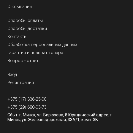
О компании
Способы оплаты
Способы доставки
Контакты
Обработка персональных данных
Гарантия и возврат товара
Вопрос - ответ
Вход
Регистрация
+375 (17) 336-25-00
+375 (29) 680-03-73
Сбыт: г. Минск, ул. Бирюзова, 8 Юридический адрес: г.
Минск, ул. Железнодорожная, 33А/1, комн. 3В