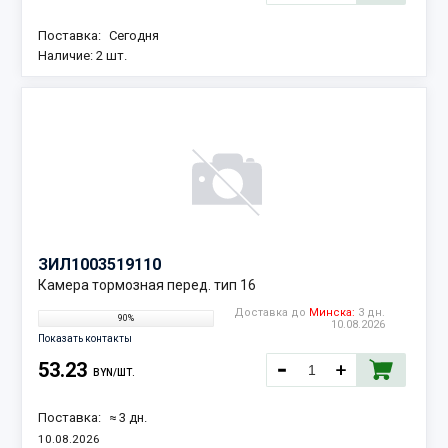
Поставка:
Сегодня
Наличие:
2 шт.
ЗИЛ
1003519110
Камера тормозная перед. тип 16
Доставка до
Минска:
3 дн.
90%
10.08.2026
Показать контакты
53.23
BYN/ШТ.
Поставка:
≈ 3 дн.
10.08.2026