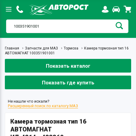
Главная
Запчасти для МАЗ
Тормоза
Камера тормозная тип 16
АВТОМАГНАТ 100351901001
Показать каталог
Показать где купить
Не нашли что искали?
Расширенный поиск по каталогу МАЗ
Камера тормозная тип 16
АВТОМАГНАТ