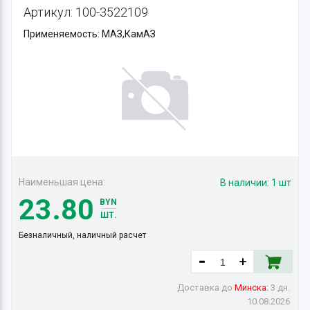
Артикул: 100-3522109
Применяемость: МАЗ,КамАЗ
Наименьшая цена:
В наличии:
1 шт
23.80
BYN
ШТ.
Безналичный, наличный расчет
Доставка до
Минска:
3 дн.
10.08.2026