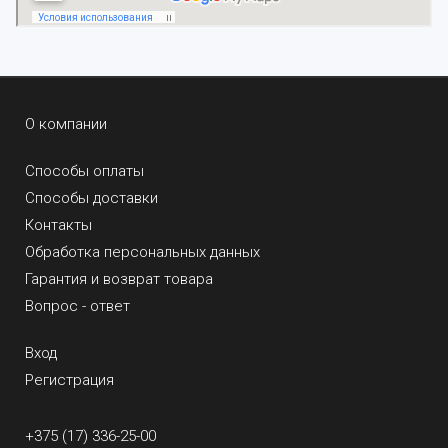
О компании
Способы оплаты
Способы доставки
Контакты
Обработка персональных данных
Гарантия и возврат товара
Вопрос - ответ
Вход
Регистрация
+375 (17) 336-25-00