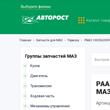
Выберите филиал
Каталог това
Главная
Запчасти для МАЗ
Тормоза
РААЗ 1003562009
Группы запчастей МАЗ
Кузов
Двигатель
РАА
Трансмиссия
МАЗ
Ходовая часть
Артику
Механизмы управления