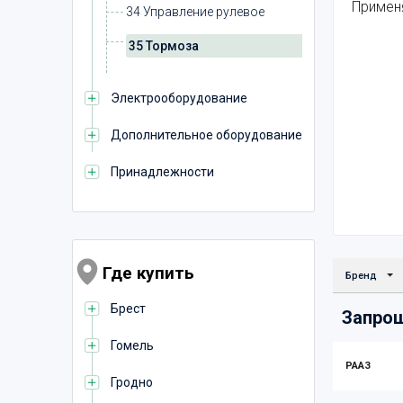
Примен
34 Управление рулевое
35 Тормоза
Электрооборудование
Дополнительное оборудование
Принадлежности
Где купить
Бренд
Брест
Запрош
Гомель
РААЗ
Гродно