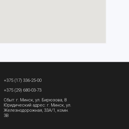
+375 (17) 336-25-00
+375 (29) 680-03-73
Сбыт: г. Минск, ул. Бирюзова, 8
Юридический адрес: г. Минск, ул.
Железнодорожная, 33А/1, комн.
3В