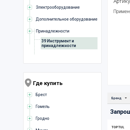
Артику
Электрооборудование
Примен
Дополнительное оборудование
Принадлежности
39 Инструмент и
принадлежности
Где купить
Брест
Бренд
Гомель
Запрош
Гродно
TOPTUL