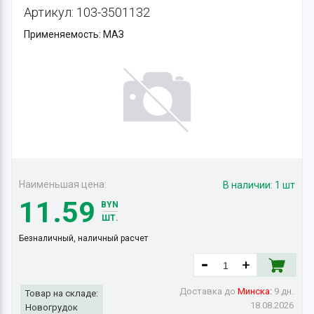
Артикул: 103-3501132
Применяемость: МАЗ
Наименьшая цена:
В наличии:
1 шт
11.59
BYN
ШТ.
Безналичный, наличный расчет
Доставка до
Минска:
9 дн.
Товар на складе:
18.08.2026
Новогрудок