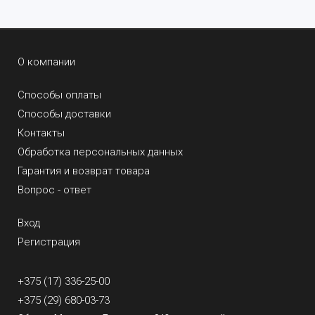
О компании
Способы оплаты
Способы доставки
Контакты
Обработка персональных данных
Гарантия и возврат товара
Вопрос - ответ
Вход
Регистрация
+375 (17) 336-25-00
+375 (29) 680-03-73