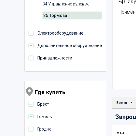
Артику
34 Управление рулевое
Примен
35 Тормоза
Электрооборудование
Дополнительное оборудование
Принадлежности
Где купить
Бренд
Брест
Запрош
Гомель
Гродно
МАЗ