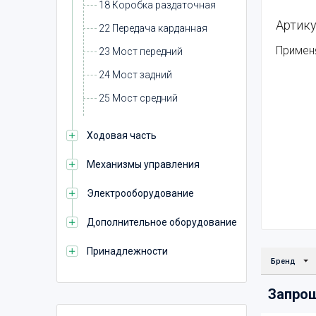
18 Коробка раздаточная
Артику
22 Передача карданная
Примен
23 Мост передний
24 Мост задний
25 Мост средний
Ходовая часть
Механизмы управления
Электрооборудование
Дополнительное оборудование
Принадлежности
Бренд
Запро