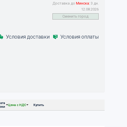
Доставка до
Минска:
3 дн.
12.08.2026
Сменить город
Условия доставки
Условия оплаты
ата
Цена с НДС
Купить
узки