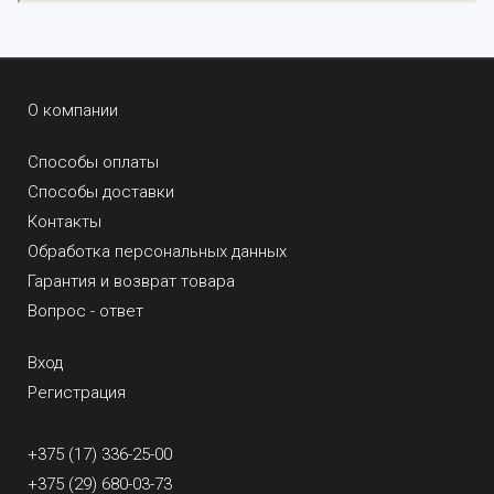
О компании
Способы оплаты
Способы доставки
Контакты
Обработка персональных данных
Гарантия и возврат товара
Вопрос - ответ
Вход
Регистрация
+375 (17) 336-25-00
+375 (29) 680-03-73