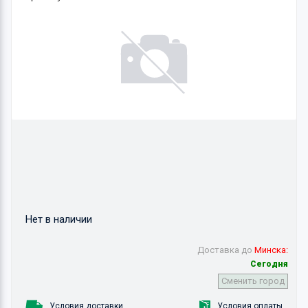
Нет в наличии
Доставка до
Минска:
Сегодня
Сменить город
Условия доставки
Условия оплаты