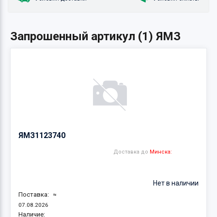
Запрошенный артикул (1) ЯМЗ
ЯМЗ
1123740
Доставка до
Минска:
Нет в наличии
Поставка:
≈
07.08.2026
Наличие: