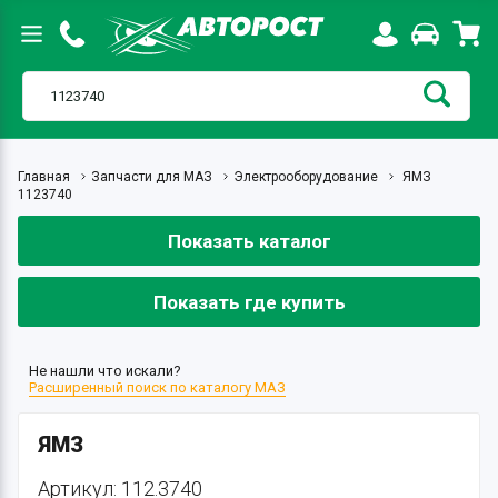
Главная
Запчасти для МАЗ
Электрооборудование
ЯМЗ
1123740
Показать каталог
Показать где купить
Не нашли что искали?
Расширенный поиск по каталогу МАЗ
ЯМЗ
Артикул: 112.3740