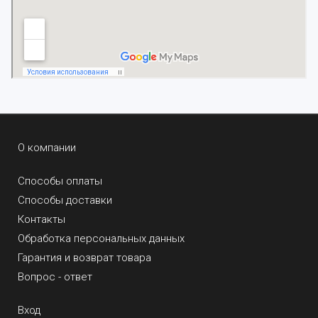
О компании
Способы оплаты
Способы доставки
Контакты
Обработка персональных данных
Гарантия и возврат товара
Вопрос - ответ
Вход