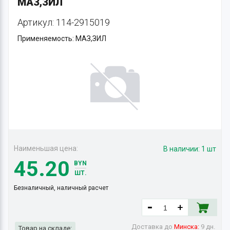
МАЗ,ЗИЛ
Артикул: 114-2915019
Применяемость: МАЗ,ЗИЛ
Наименьшая цена:
В наличии:
1 шт
45.20
BYN
ШТ.
Безналичный, наличный расчет
Доставка до
Минска:
9 дн.
Товар на складе: