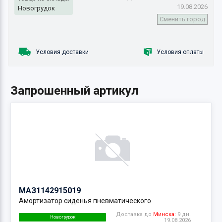
19.08.2026
Новогрудок
Сменить город
Условия доставки
Условия оплаты
Запрошенный артикул
МАЗ
1142915019
Амортизатор сиденья пневматического
Доставка до
Минска:
9 дн.
Новогрудок
19.08.2026