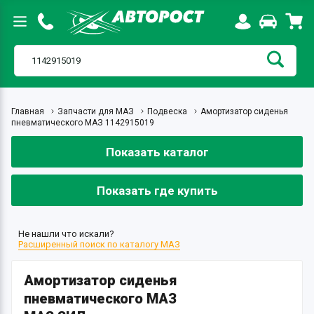
Главная
Запчасти для МАЗ
Подвеска
Амортизатор сиденья
пневматического МАЗ 1142915019
Показать каталог
Показать где купить
Не нашли что искали?
Расширенный поиск по каталогу МАЗ
Амортизатор сиденья
пневматического МАЗ