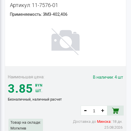
Артикул: 11-7576-01
Применяемость: ЗМЗ-402,406
Наименьшая цена:
В наличии:
4 шт
3.85
BYN
ШТ.
Безналичный, наличный расчет
Доставка до
Минска:
18 дн.
Товар на складе:
25.08.2026
Могилев