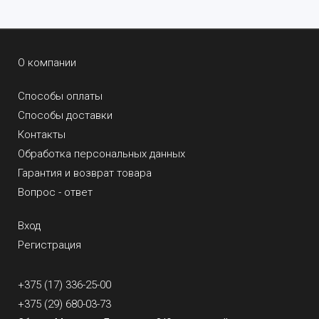
О компании
Способы оплаты
Способы доставки
Контакты
Обработка персональных данных
Гарантия и возврат товара
Вопрос - ответ
Вход
Регистрация
+375 (17) 336-25-00
+375 (29) 680-03-73