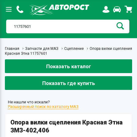
Главная
Запчасти для МАЗ
Сцепление
Опора вилки сцепления
Красная Этна 11757601
Показать каталог
Показать где купить
Не нашли что искали?
Расширенный поиск по каталогу МАЗ
Опора вилки сцепления Красная Этна
ЗМЗ-402,406