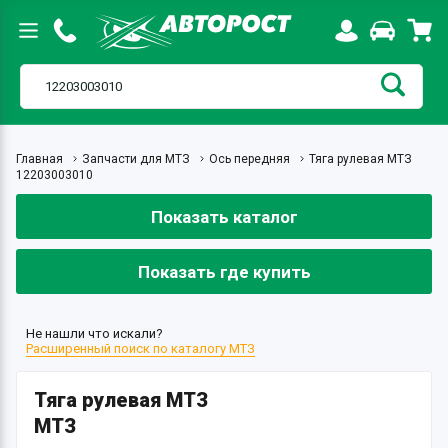
Главная
Запчасти для МТЗ
Ось передняя
Тяга рулевая МТЗ
12203003010
Показать каталог
Показать где купить
Не нашли что искали?
Расширенный поиск по каталогу МТЗ
Тяга рулевая МТЗ
МТЗ