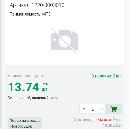
Артикул: 1220-3003010
Применяемость: МТЗ
Наименьшая цена:
В наличии:
2 шт
13.74
BYN
ШТ.
Безналичный, наличный расчет
Доставка до
Минска:
9 дн.
Товар на складе:
18.08.2026
Новогрудок