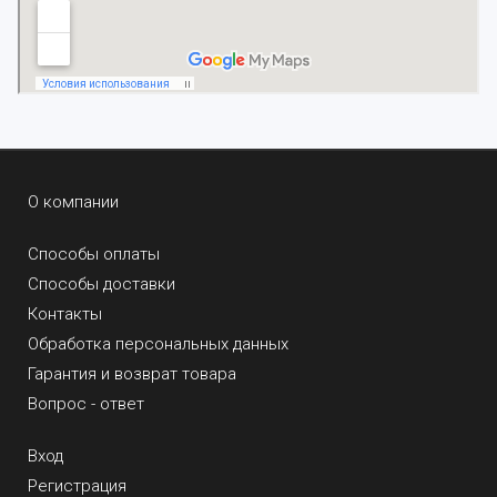
О компании
Способы оплаты
Способы доставки
Контакты
Обработка персональных данных
Гарантия и возврат товара
Вопрос - ответ
Вход
Регистрация