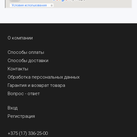
О компании
Способы оплаты
Способы доставки
Контакты
Обработка персональных данных
Гарантия и возврат товара
Вопрос - ответ
Вход
Регистрация
+375 (17) 336-25-00