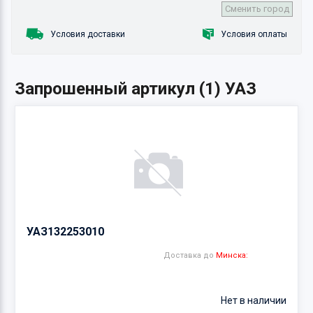
Сменить город
Условия доставки
Условия оплаты
Запрошенный артикул (1) УАЗ
УАЗ
132253010
Доставка до
Минска:
Нет в наличии