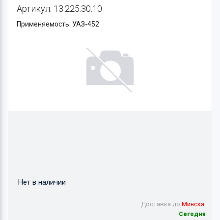
Артикул: 13.225.30.10
Применяемость: УАЗ-452
Нет в наличии
Доставка до
Минска:
Сегодня