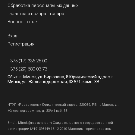
Обработка персональных данных
Гарантия и возврат товара
Вопрос - ответ
Вход
Регистрация
+375 (17) 336-25-00
+375 (29) 680-03-73
Сбыт: г. Минск, ул. Бирюзова, 8 Юридический адрес: г.
Минск, ул. Железнодорожная, 33А/1, комн. 3В
ЧТУП «Росавтоком» Юридический адрес: 220089, РБ, г. Минск, ул.
Железнодорожная, д. 33А/1 каб. 3В.
Email:
Minsk@ros-avto.com
Свидетельство о государственной
регистрации №191398449 15.12.2010 Минским горисполкомом.