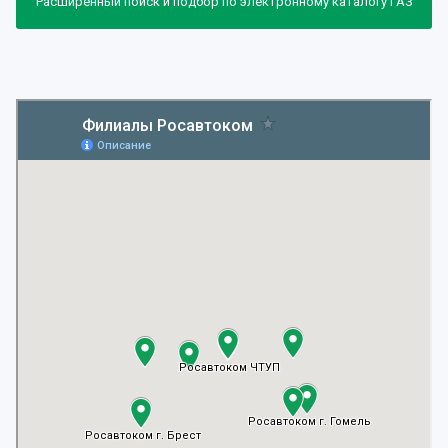
Расширенный поиск и подбор по электронному каталогу ГАЗ