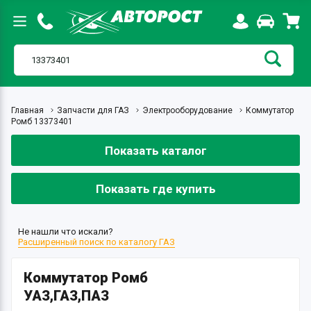
Главная
Запчасти для ГАЗ
Электрооборудование
Коммутатор
Ромб 13373401
Показать каталог
Показать где купить
Не нашли что искали?
Расширенный поиск по каталогу ГАЗ
Коммутатор Ромб
УАЗ,ГАЗ,ПАЗ