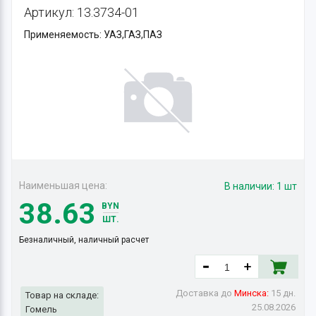
Артикул: 13.3734-01
Применяемость: УАЗ,ГАЗ,ПАЗ
Наименьшая цена:
В наличии:
1 шт
38.63
BYN
ШТ.
Безналичный, наличный расчет
Доставка до
Минска:
15 дн.
Товар на складе:
25.08.2026
Гомель