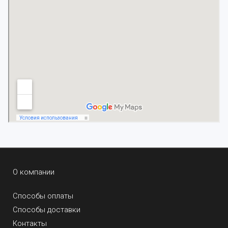
О компании
Способы оплаты
Способы доставки
Контакты