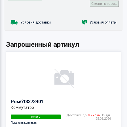
Сменить город
Условия доставки
Условия оплаты
Запрошенный артикул
Ромб
13373401
Коммутатор
Доставка до
Минска:
15 дн.
Гомель
25.08.2026
Показать контакты