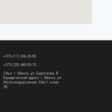
+375 (17) 336-25-00
+375 (29) 680-03-73
Сбыт: г. Минск, ул. Бирюзова, 8
Юридический адрес: г. Минск, ул.
Железнодорожная, 33А/1, комн.
3В