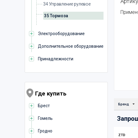
Артику
34 Управление рулевое
Примен
35 Тормоза
Электрооборудование
Дополнительное оборудование
Принадлежности
Где купить
Бренд
Брест
Запрош
Гомель
Гродно
ZTD